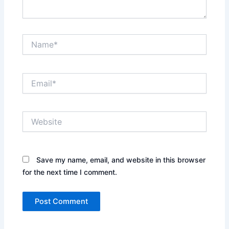
Name*
Email*
Website
Save my name, email, and website in this browser
for the next time I comment.