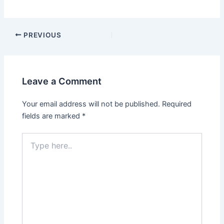
Post
PREVIOUS
navigation
Leave a Comment
Your email address will not be published.
Required
fields are marked
*
Type
here..