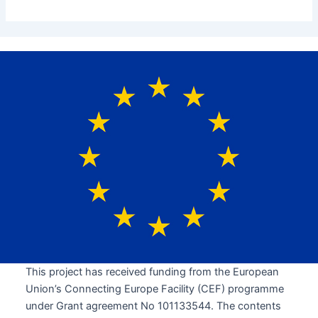
This project has received funding from the European
Union’s Connecting Europe Facility (CEF) programme
under Grant agreement No 101133544. The contents